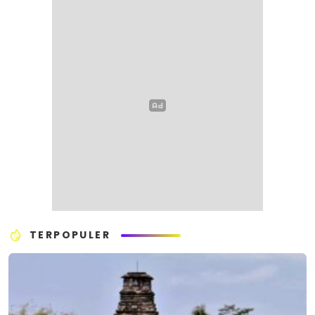
TERPOPULER