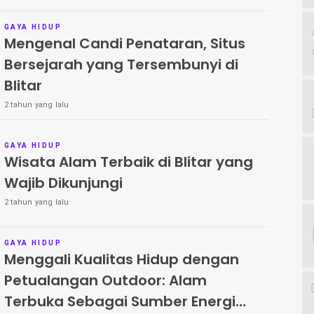
GAYA HIDUP
Mengenal Candi Penataran, Situs
Bersejarah yang Tersembunyi di
Blitar
2 tahun yang lalu
GAYA HIDUP
Wisata Alam Terbaik di Blitar yang
Wajib Dikunjungi
2 tahun yang lalu
GAYA HIDUP
Menggali Kualitas Hidup dengan
Petualangan Outdoor: Alam
Terbuka Sebagai Sumber Energi