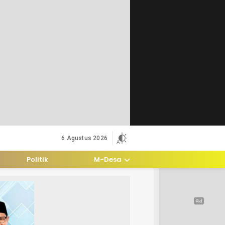
6 Agustus 2026
Politik
M-Desa