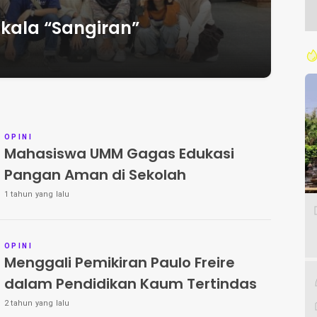
kala “Sangiran”
OPINI
Mahasiswa UMM Gagas Edukasi
Pangan Aman di Sekolah
1 tahun yang lalu
OPINI
Menggali Pemikiran Paulo Freire
dalam Pendidikan Kaum Tertindas
2 tahun yang lalu