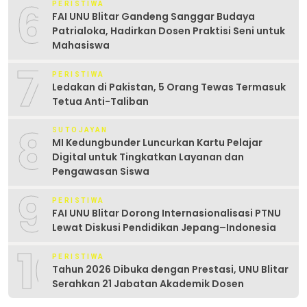
6
PERISTIWA
FAI UNU Blitar Gandeng Sanggar Budaya
Patrialoka, Hadirkan Dosen Praktisi Seni untuk
Mahasiswa
7
PERISTIWA
Ledakan di Pakistan, 5 Orang Tewas Termasuk
Tetua Anti-Taliban
8
SUTOJAYAN
MI Kedungbunder Luncurkan Kartu Pelajar
Digital untuk Tingkatkan Layanan dan
Pengawasan Siswa
9
PERISTIWA
FAI UNU Blitar Dorong Internasionalisasi PTNU
Lewat Diskusi Pendidikan Jepang–Indonesia
10
PERISTIWA
Tahun 2026 Dibuka dengan Prestasi, UNU Blitar
Serahkan 21 Jabatan Akademik Dosen