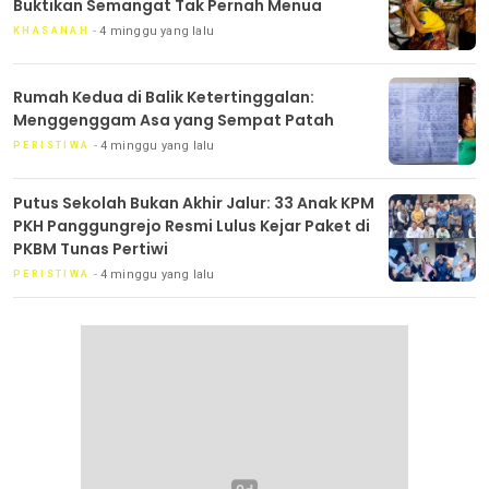
Buktikan Semangat Tak Pernah Menua
4 minggu yang lalu
KHASANAH
Rumah Kedua di Balik Ketertinggalan:
Menggenggam Asa yang Sempat Patah
4 minggu yang lalu
PERISTIWA
Putus Sekolah Bukan Akhir Jalur: 33 Anak KPM
PKH Panggungrejo Resmi Lulus Kejar Paket di
PKBM Tunas Pertiwi
4 minggu yang lalu
PERISTIWA