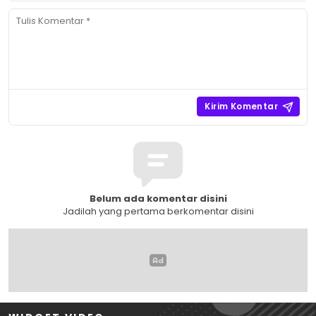
Belum ada komentar disini
Jadilah yang pertama berkomentar disini