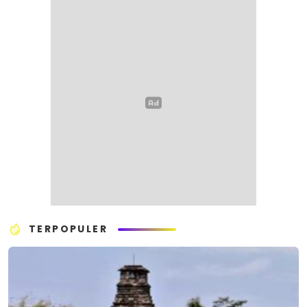
TERPOPULER