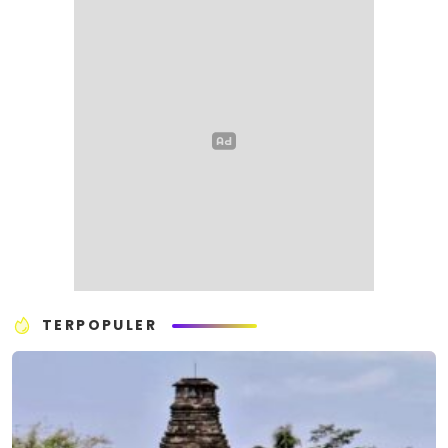
TERPOPULER