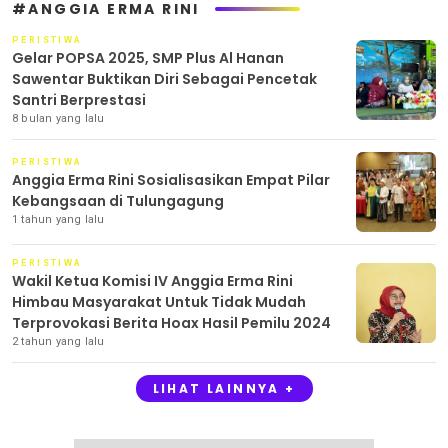
#ANGGIA ERMA RINI
PERISTIWA
Gelar POPSA 2025, SMP Plus Al Hanan
Sawentar Buktikan Diri Sebagai Pencetak
Santri Berprestasi
8 bulan yang lalu
PERISTIWA
Anggia Erma Rini Sosialisasikan Empat Pilar
Kebangsaan di Tulungagung
1 tahun yang lalu
PERISTIWA
Wakil Ketua Komisi IV Anggia Erma Rini
Himbau Masyarakat Untuk Tidak Mudah
Terprovokasi Berita Hoax Hasil Pemilu 2024
2 tahun yang lalu
LIHAT LAINNYA +