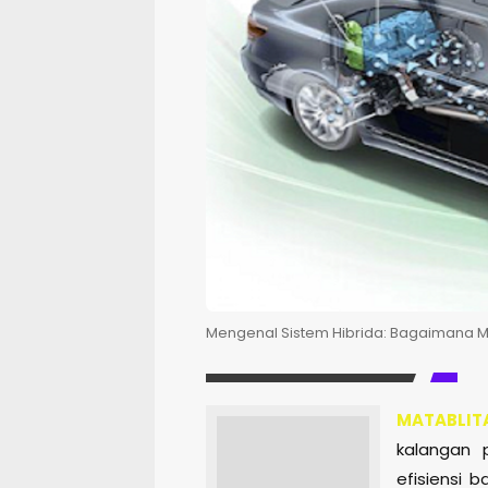
Mengenal Sistem Hibrida: Bagaimana Mo
MATABLIT
kalangan 
efisiensi 