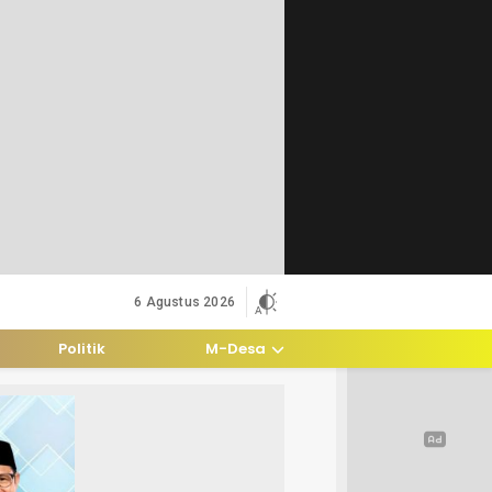
6 Agustus 2026
Politik
M-Desa