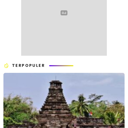
TERPOPULER