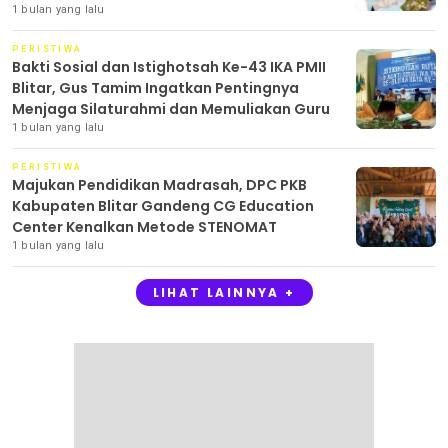
1 bulan yang lalu
PERISTIWA
Bakti Sosial dan Istighotsah Ke-43 IKA PMII
Blitar, Gus Tamim Ingatkan Pentingnya
Menjaga Silaturahmi dan Memuliakan Guru
1 bulan yang lalu
PERISTIWA
Majukan Pendidikan Madrasah, DPC PKB
Kabupaten Blitar Gandeng CG Education
Center Kenalkan Metode STENOMAT
1 bulan yang lalu
LIHAT LAINNYA +