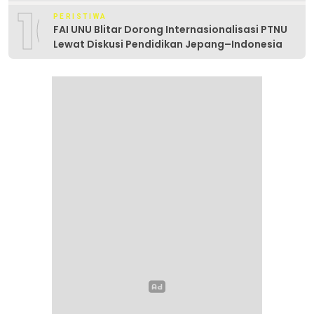
10
PERISTIWA
FAI UNU Blitar Dorong Internasionalisasi PTNU
Lewat Diskusi Pendidikan Jepang–Indonesia