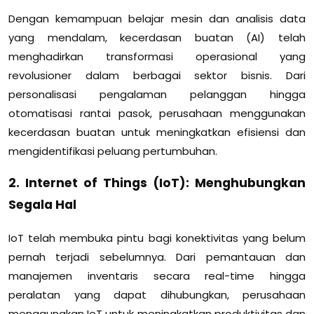
Dengan kemampuan belajar mesin dan analisis data
yang mendalam, kecerdasan buatan (AI) telah
menghadirkan transformasi operasional yang
revolusioner dalam berbagai sektor bisnis. Dari
personalisasi pengalaman pelanggan hingga
otomatisasi rantai pasok, perusahaan menggunakan
kecerdasan buatan untuk meningkatkan efisiensi dan
mengidentifikasi peluang pertumbuhan.
2. Internet of Things (IoT): Menghubungkan
Segala Hal
IoT telah membuka pintu bagi konektivitas yang belum
pernah terjadi sebelumnya. Dari pemantauan dan
manajemen inventaris secara real-time hingga
peralatan yang dapat dihubungkan, perusahaan
menggunakan IoT untuk meningkatkan produktivitas dan