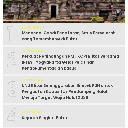
1
GAYA HIDUP
Mengenal Candi Penataran, Situs Bersejarah
yang Tersembunyi di Blitar
2
PERISTIWA
Perkuat Perlindungan PMI, KOPI Blitar Bersama
INFEST Yogyakarta Gelar Pelatihan
Pendokumentasian Kasus
3
PERISTIWA
UNU Blitar Selenggarakan Bimtek P3H untuk
Penguatan Kapasitas Pendamping Halal
Menuju Target Wajib Halal 2026
4
PERISTIWA
Sejarah Singkat Blitar