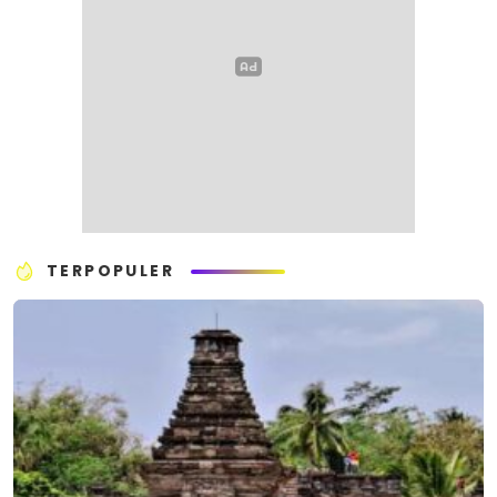
TERPOPULER