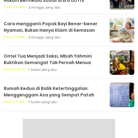
Hukum Bermedia Sosial di Era UU ITE
2 minggu yang lalu
PERISTIWA
Cara mengganti Popok Bayi Benar-benar
Nyaman, Bukan Hanya Klaim di Kemasan
3 minggu yang lalu
PERISTIWA
Ontel Tua Menjadi Saksi, Mbah Yahmini
Buktikan Semangat Tak Pernah Menua
1 bulan yang lalu
KHASANAH
Rumah Kedua di Balik Ketertinggalan:
Menggenggam Asa yang Sempat Patah
1 bulan yang lalu
PERISTIWA