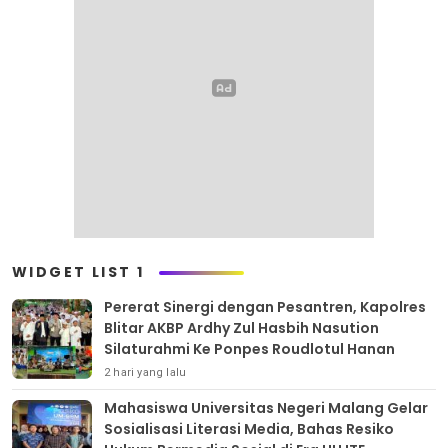
WIDGET LIST 1
Pererat Sinergi dengan Pesantren, Kapolres
Blitar AKBP Ardhy Zul Hasbih Nasution
Silaturahmi Ke Ponpes Roudlotul Hanan
2 hari yang lalu
Mahasiswa Universitas Negeri Malang Gelar
Sosialisasi Literasi Media, Bahas Resiko