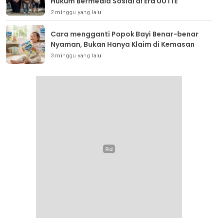
Hukum Bermedia Sosial di Era UU ITE
2 minggu yang lalu
Cara mengganti Popok Bayi Benar-benar
Nyaman, Bukan Hanya Klaim di Kemasan
3 minggu yang lalu