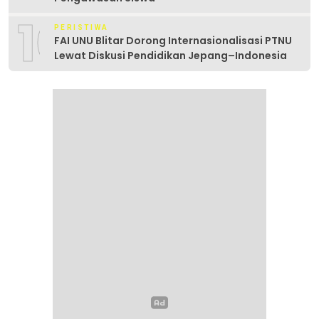
10
PERISTIWA
FAI UNU Blitar Dorong Internasionalisasi PTNU
Lewat Diskusi Pendidikan Jepang–Indonesia