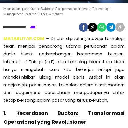
Membongkar Kunci Sukses: Bagaimana Inovasi Teknologi
Mengubah Wajah Bisnis Modern
MATABLITAR.COM
– Di era digital ini, inovasi teknologi
telah menjadi pendorong utama perubahan dalam
dunia bisnis. Perkembangan kecerdasan buatan,
Internet of Things (IoT), dan teknologi blockchain tidak
hanya mengubah cara kita bekerja, tetapi juga
mendefinisikan ulang model bisnis. Artikel ini akan
menjelajahi peran inovasi teknologi dalam bisnis modern
dan bagaimana perusahaan mengadopsinya untuk
tetap bersaing dalam pasar yang terus berubah.
1. Kecerdasan Buatan: Transformasi
Operasional yang Revolusioner