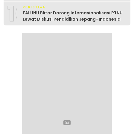
10
PERISTIWA
FAI UNU Blitar Dorong Internasionalisasi PTNU
Lewat Diskusi Pendidikan Jepang–Indonesia