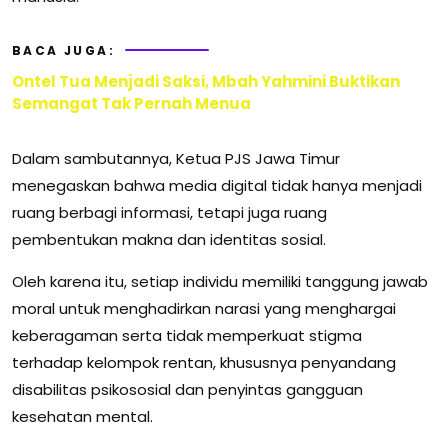
BACA JUGA:
Ontel Tua Menjadi Saksi, Mbah Yahmini Buktikan
Semangat Tak Pernah Menua
Dalam sambutannya, Ketua PJS Jawa Timur
menegaskan bahwa media digital tidak hanya menjadi
ruang berbagi informasi, tetapi juga ruang
pembentukan makna dan identitas sosial.
Oleh karena itu, setiap individu memiliki tanggung jawab
moral untuk menghadirkan narasi yang menghargai
keberagaman serta tidak memperkuat stigma
terhadap kelompok rentan, khususnya penyandang
disabilitas psikososial dan penyintas gangguan
kesehatan mental.