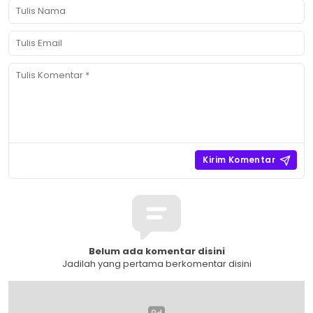
Belum ada komentar disini
Jadilah yang pertama berkomentar disini