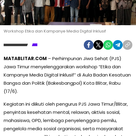
Workshop Etika dan Kampanye Media Digital Inklusif
MATABLITAR.COM
– Perhimpunan Jiwa Sehat (PJS)
Jawa Timur menyelenggarakan workshop “Etika dan
Kampanye Media Digital Inklusif” di Aula Badan Kesatuan
Bangsa dan Politik (Bakesbangpol) Kota Blitar, Rabu
(17/6).
Kegiatan ini diikuti oleh pengurus PJS Jawa Timur/Blitar,
penyintas kesehatan mental, relawan, aktivis sosial,
mahasiswa, OPD, lembaga penyelenggara pemilu,
pengelola media sosial organisasi, serta masyarakat