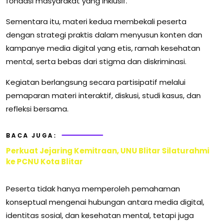
fondasi masyarakat yang inklusif.
Sementara itu, materi kedua membekali peserta
dengan strategi praktis dalam menyusun konten dan
kampanye media digital yang etis, ramah kesehatan
mental, serta bebas dari stigma dan diskriminasi.
Kegiatan berlangsung secara partisipatif melalui
pemaparan materi interaktif, diskusi, studi kasus, dan
refleksi bersama.
BACA JUGA:
Perkuat Jejaring Kemitraan, UNU Blitar Silaturahmi
ke PCNU Kota Blitar
Peserta tidak hanya memperoleh pemahaman
konseptual mengenai hubungan antara media digital,
identitas sosial, dan kesehatan mental, tetapi juga