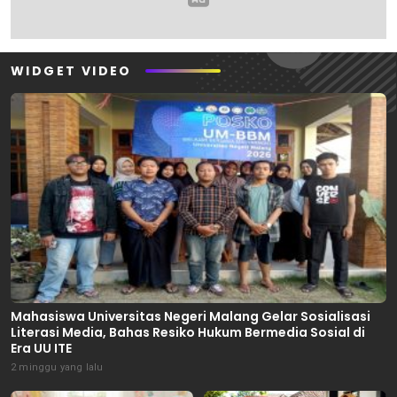
WIDGET VIDEO
Mahasiswa Universitas Negeri Malang Gelar Sosialisasi
Literasi Media, Bahas Resiko Hukum Bermedia Sosial di
Era UU ITE
2 minggu yang lalu