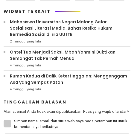
WIDGET TERKAIT
Mahasiswa Universitas Negeri Malang Gelar
Sosialisasi Literasi Media, Bahas Resiko Hukum
Bermedia Sosial di Era UU ITE
2 minggu yang lalu
Ontel Tua Menjadi Saksi, Mbah Yahmini Buktikan
Semangat Tak Pernah Menua
4 minggu yang lalu
Rumah Kedua di Balik Ketertinggalan: Menggenggam
Asa yang Sempat Patah
4 minggu yang lalu
TINGGALKAN BALASAN
Alamat email Anda tidak akan dipublikasikan.
Ruas yang wajib ditandai
*
Simpan nama, email, dan situs web saya pada peramban ini untuk
komentar saya berikutnya.