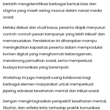
berlatih mengidentifikasi berbagai bentuk bias dan
stigma yang masih sering muncul dalam narasi media
sosial.
Melalui diskusi dan studi kasus, peserta diajak menyusun
contoh-contoh pesan kampanye yang lebih inklusif dan
memanusiakan. Pendekatan ini diharapkan mampu
meningkatkan kapasitas peserta dalam memproduksi
konten digital yang menghormati keberagaman,
mendorong pemulihan sosial, serta memperkuat
budaya komunikasi yang berempati.
Workshop ini juga menjadi ruang kolaborasi bagi
berbagai elemen masyarakat untuk memperkuat
jejaring advokasi kesehatan mental dan inklusi sosial.
Dengan mengintegrasikan perspektif kesehatan mental,
filsafat, dan refleksi kritis terhadap praktik komunikasi