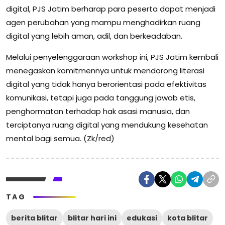
digital, PJS Jatim berharap para peserta dapat menjadi
agen perubahan yang mampu menghadirkan ruang
digital yang lebih aman, adil, dan berkeadaban.
Melalui penyelenggaraan workshop ini, PJS Jatim kembali
menegaskan komitmennya untuk mendorong literasi
digital yang tidak hanya berorientasi pada efektivitas
komunikasi, tetapi juga pada tanggung jawab etis,
penghormatan terhadap hak asasi manusia, dan
terciptanya ruang digital yang mendukung kesehatan
mental bagi semua. (Zk/red)
TAG
berita blitar
blitar hari ini
edukasi
kota blitar