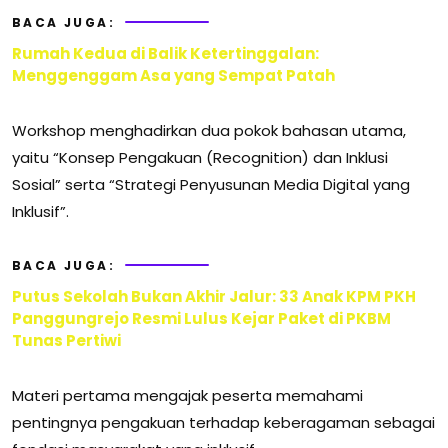
BACA JUGA:
Rumah Kedua di Balik Ketertinggalan:
Menggenggam Asa yang Sempat Patah
Workshop menghadirkan dua pokok bahasan utama,
yaitu “Konsep Pengakuan (Recognition) dan Inklusi
Sosial” serta “Strategi Penyusunan Media Digital yang
Inklusif”.
BACA JUGA:
Putus Sekolah Bukan Akhir Jalur: 33 Anak KPM PKH
Panggungrejo Resmi Lulus Kejar Paket di PKBM
Tunas Pertiwi
Materi pertama mengajak peserta memahami
pentingnya pengakuan terhadap keberagaman sebagai