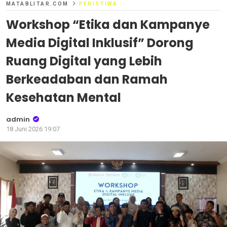
MATABLITAR.COM
PERISTIWA
Workshop “Etika dan Kampanye
Media Digital Inklusif” Dorong
Ruang Digital yang Lebih
Berkeadaban dan Ramah
Kesehatan Mental
admin
18 Juni 2026 19:07