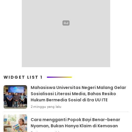
WIDGET LIST 1
Mahasiswa Universitas Negeri Malang Gelar
Sosialisasi Literasi Media, Bahas Resiko
Hukum Bermedia Sosial di Era UU ITE
2 minggu yang lalu
Cara mengganti Popok Bayi Benar-benar
Nyaman, Bukan Hanya Klaim di Kemasan