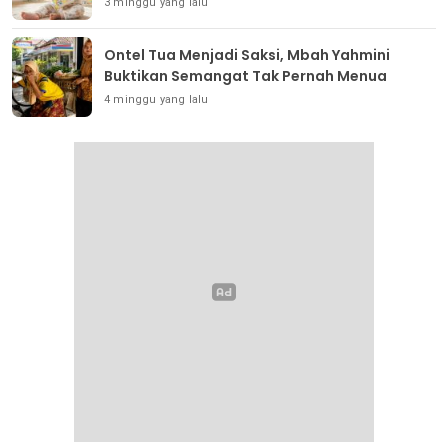
3 minggu yang lalu
Ontel Tua Menjadi Saksi, Mbah Yahmini
Buktikan Semangat Tak Pernah Menua
4 minggu yang lalu