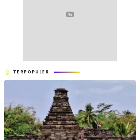
TERPOPULER