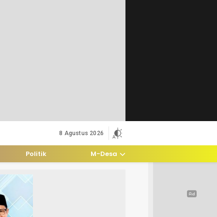
8 Agustus 2026
Politik
M-Desa