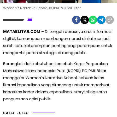
Women's Narrative School KOPRI PC PMII Blitar
MATABLITAR.COM
– Di tengah derasnya arus informasi
digital, kemampuan membangun narasi dinilai menjadi
salah satu keterampilan penting bagi perempuan untuk
mengambil peran strategis di ruang publik.
Berangkat dari kebutuhan tersebut, Korps Pergerakan
Mahasiswa Islam Indonesia Putri (KOPRI) PC PMII Blitar
menggelar Women’s Narrative School, sebuah kelas
literasi kepenulisan yang dirancang untuk memperkuat
kapasitas kader dalam kepenulisan, storytelling serta
penguasaan opini publik.
BACA JUGA: