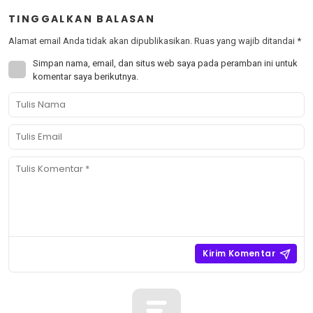
TINGGALKAN BALASAN
Alamat email Anda tidak akan dipublikasikan.
Ruas yang wajib ditandai
*
Simpan nama, email, dan situs web saya pada peramban ini untuk
komentar saya berikutnya.