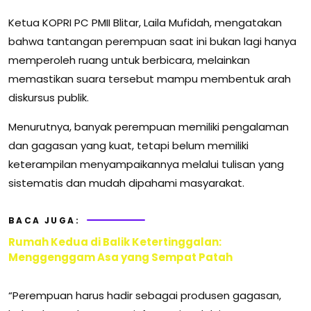
Ketua KOPRI PC PMII Blitar, Laila Mufidah, mengatakan
bahwa tantangan perempuan saat ini bukan lagi hanya
memperoleh ruang untuk berbicara, melainkan
memastikan suara tersebut mampu membentuk arah
diskursus publik.
Menurutnya, banyak perempuan memiliki pengalaman
dan gagasan yang kuat, tetapi belum memiliki
keterampilan menyampaikannya melalui tulisan yang
sistematis dan mudah dipahami masyarakat.
BACA JUGA:
Rumah Kedua di Balik Ketertinggalan:
Menggenggam Asa yang Sempat Patah
“Perempuan harus hadir sebagai produsen gagasan,