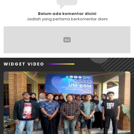
Belum ada komentar disini
Jadilah yang pertama berkomentar disini
WIDGET VIDEO