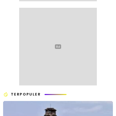
TERPOPULER