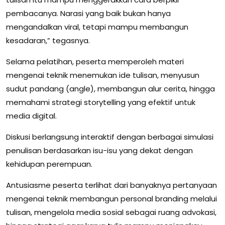
pembacanya. Narasi yang baik bukan hanya
mengandalkan viral, tetapi mampu membangun
kesadaran,” tegasnya.
Selama pelatihan, peserta memperoleh materi
mengenai teknik menemukan ide tulisan, menyusun
sudut pandang (angle), membangun alur cerita, hingga
memahami strategi storytelling yang efektif untuk
media digital.
Diskusi berlangsung interaktif dengan berbagai simulasi
penulisan berdasarkan isu-isu yang dekat dengan
kehidupan perempuan.
Antusiasme peserta terlihat dari banyaknya pertanyaan
mengenai teknik membangun personal branding melalui
tulisan, mengelola media sosial sebagai ruang advokasi,