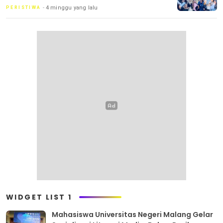
4 minggu yang lalu
PERISTIWA
WIDGET LIST 1
Mahasiswa Universitas Negeri Malang Gelar