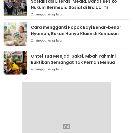
Sosialisasi Literasi Media, Bahas Resiko
Hukum Bermedia Sosial di Era UU ITE
2 minggu yang lalu
Cara mengganti Popok Bayi Benar-benar
Nyaman, Bukan Hanya Klaim di Kemasan
2 minggu yang lalu
Ontel Tua Menjadi Saksi, Mbah Yahmini
Buktikan Semangat Tak Pernah Menua
4 minggu yang lalu