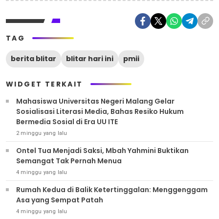
TAG
berita blitar
blitar hari ini
pmii
WIDGET TERKAIT
Mahasiswa Universitas Negeri Malang Gelar
Sosialisasi Literasi Media, Bahas Resiko Hukum
Bermedia Sosial di Era UU ITE
2 minggu yang lalu
Ontel Tua Menjadi Saksi, Mbah Yahmini Buktikan
Semangat Tak Pernah Menua
4 minggu yang lalu
Rumah Kedua di Balik Ketertinggalan: Menggenggam
Asa yang Sempat Patah
4 minggu yang lalu