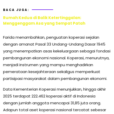
BACA JUGA:
Rumah Kedua di Balik Ketertinggalan:
Menggenggam Asa yang Sempat Patah
Farida menambahkan, penguatan koperasi sejalan
dengan amanat Pasal 33 Undang-Undang Dasar 1945
yang menempatkan asas kekeluargaan sebagai fondasi
pembangunan ekonomi nasional. Koperasi, menurutnya,
menjadi instrumen yang mampu menghadirkan
pemerataan kesejahteraan sekaligus memperkuat
partisipasi masyarakat dalam pembangunan ekonomi.
Data Kementerian Koperasi menunjukkan, hingga akhir
2025 terdapat 222.462 koperasi aktif di Indonesia
dengan jumlah anggota mencapai 31,85 juta orang.
Adapun total aset koperasi nasional tercatat sebesar