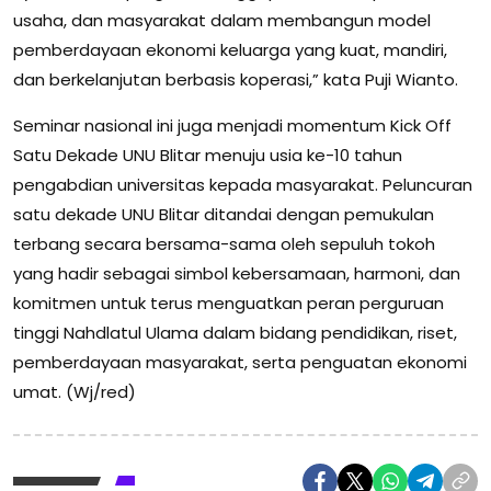
usaha, dan masyarakat dalam membangun model
pemberdayaan ekonomi keluarga yang kuat, mandiri,
dan berkelanjutan berbasis koperasi,” kata Puji Wianto.
Seminar nasional ini juga menjadi momentum Kick Off
Satu Dekade UNU Blitar menuju usia ke-10 tahun
pengabdian universitas kepada masyarakat. Peluncuran
satu dekade UNU Blitar ditandai dengan pemukulan
terbang secara bersama-sama oleh sepuluh tokoh
yang hadir sebagai simbol kebersamaan, harmoni, dan
komitmen untuk terus menguatkan peran perguruan
tinggi Nahdlatul Ulama dalam bidang pendidikan, riset,
pemberdayaan masyarakat, serta penguatan ekonomi
umat. (Wj/red)