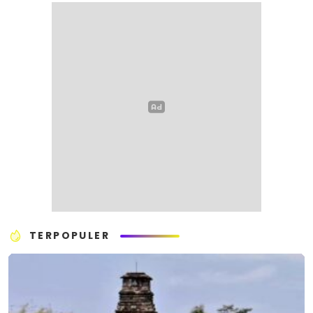
TERPOPULER