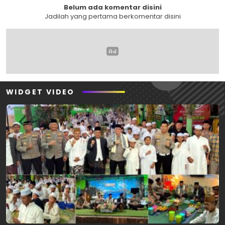
Belum ada komentar disini
Jadilah yang pertama berkomentar disini
WIDGET VIDEO