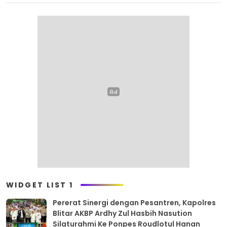
WIDGET LIST 1
Pererat Sinergi dengan Pesantren, Kapolres
Blitar AKBP Ardhy Zul Hasbih Nasution
Silaturahmi Ke Ponpes Roudlotul Hanan