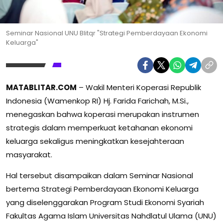
Seminar Nasional UNU Blitqr "Strategi Pemberdayaan Ekonomi
Keluarga"
MATABLITAR.COM
– Wakil Menteri Koperasi Republik
Indonesia (Wamenkop RI) Hj. Farida Farichah, M.Si.,
menegaskan bahwa koperasi merupakan instrumen
strategis dalam memperkuat ketahanan ekonomi
keluarga sekaligus meningkatkan kesejahteraan
masyarakat.
Hal tersebut disampaikan dalam Seminar Nasional
bertema Strategi Pemberdayaan Ekonomi Keluarga
yang diselenggarakan Program Studi Ekonomi Syariah
Fakultas Agama Islam Universitas Nahdlatul Ulama (UNU)