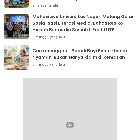
2 hari yang lalu
Mahasiswa Universitas Negeri Malang Gelar
Sosialisasi Literasi Media, Bahas Resiko
Hukum Bermedia Sosial di Era UU ITE
2 minggu yang lalu
Cara mengganti Popok Bayi Benar-benar
Nyaman, Bukan Hanya Klaim di Kemasan
3 minggu yang lalu