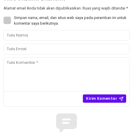
Alamat email Anda tidak akan dipublikasikan.
Ruas yang wajib ditandai
*
Simpan nama, email, dan situs web saya pada peramban ini untuk
komentar saya berikutnya.