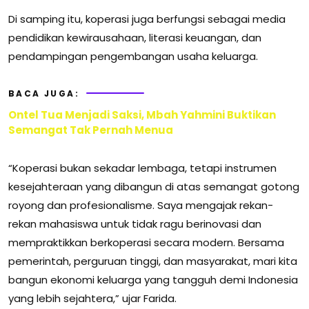
Di samping itu, koperasi juga berfungsi sebagai media
pendidikan kewirausahaan, literasi keuangan, dan
pendampingan pengembangan usaha keluarga.
BACA JUGA:
Ontel Tua Menjadi Saksi, Mbah Yahmini Buktikan
Semangat Tak Pernah Menua
“Koperasi bukan sekadar lembaga, tetapi instrumen
kesejahteraan yang dibangun di atas semangat gotong
royong dan profesionalisme. Saya mengajak rekan-
rekan mahasiswa untuk tidak ragu berinovasi dan
mempraktikkan berkoperasi secara modern. Bersama
pemerintah, perguruan tinggi, dan masyarakat, mari kita
bangun ekonomi keluarga yang tangguh demi Indonesia
yang lebih sejahtera,” ujar Farida.