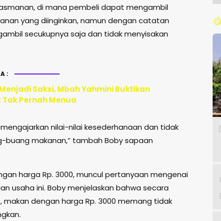
asmanan, di mana pembeli dapat mengambil
kanan yang diinginkan, namun dengan catatan
ambil secukupnya saja dan tidak menyisakan
A:
 Menjadi Saksi, Mbah Yahmini Buktikan
 Tak Pernah Menua
 mengajarkan nilai-nilai kesederhanaan dan tidak
buang makanan,” tambah Boby sapaan
gan harga Rp. 3000, muncul pertanyaan mengenai
an usaha ini. Boby menjelaskan bahwa secara
, makan dengan harga Rp. 3000 memang tidak
gkan.