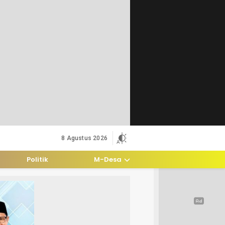
8 Agustus 2026
Politik
M-Desa