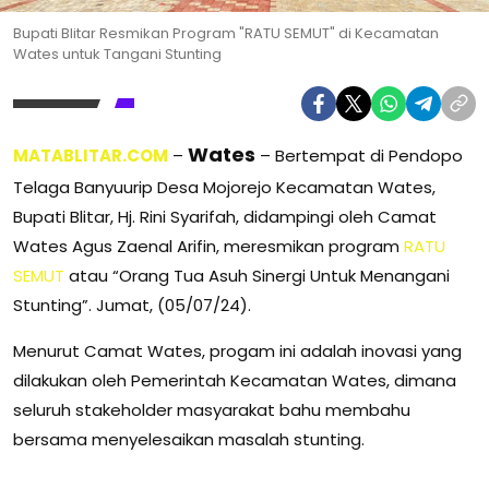
Bupati Blitar Resmikan Program "RATU SEMUT" di Kecamatan
Wates untuk Tangani Stunting
Wates
MATABLITAR.COM
–
– Bertempat di Pendopo
Telaga Banyuurip Desa Mojorejo Kecamatan Wates,
Bupati Blitar, Hj. Rini Syarifah, didampingi oleh Camat
Wates Agus Zaenal Arifin, meresmikan program
RATU
SEMUT
atau “Orang Tua Asuh Sinergi Untuk Menangani
Stunting”. Jumat, (05/07/24).
Menurut Camat Wates, progam ini adalah inovasi yang
dilakukan oleh Pemerintah Kecamatan Wates, dimana
seluruh stakeholder masyarakat bahu membahu
bersama menyelesaikan masalah stunting.