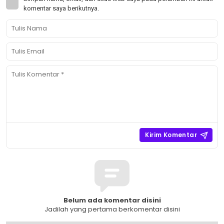
komentar saya berikutnya.
Belum ada komentar disini
Jadilah yang pertama berkomentar disini