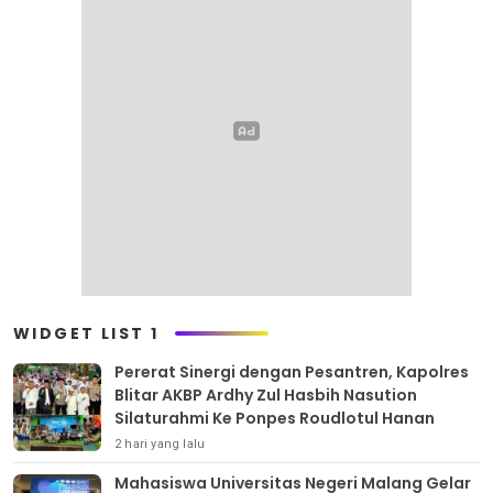
WIDGET LIST 1
Pererat Sinergi dengan Pesantren, Kapolres
Blitar AKBP Ardhy Zul Hasbih Nasution
Silaturahmi Ke Ponpes Roudlotul Hanan
2 hari yang lalu
Mahasiswa Universitas Negeri Malang Gelar