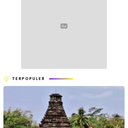
TERPOPULER