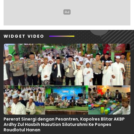
WIDGET VIDEO
Pererat Sinergi dengan Pesantren, Kapolres Blitar AKBP
Ardhy Zul Hasbih Nasution Silaturahmi Ke Ponpes
Roudlotul Hanan