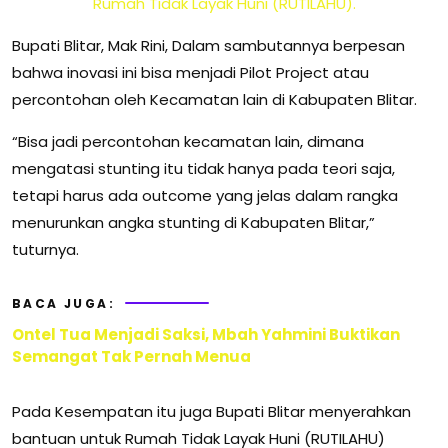
Rumah Tidak Layak Huni (RUTILAHU).
Bupati Blitar, Mak Rini, Dalam sambutannya berpesan
bahwa inovasi ini bisa menjadi Pilot Project atau
percontohan oleh Kecamatan lain di Kabupaten Blitar.
“Bisa jadi percontohan kecamatan lain, dimana
mengatasi stunting itu tidak hanya pada teori saja,
tetapi harus ada outcome yang jelas dalam rangka
menurunkan angka stunting di Kabupaten Blitar,”
tuturnya.
BACA JUGA:
Ontel Tua Menjadi Saksi, Mbah Yahmini Buktikan
Semangat Tak Pernah Menua
Pada Kesempatan itu juga Bupati Blitar menyerahkan
bantuan untuk Rumah Tidak Layak Huni (RUTILAHU)