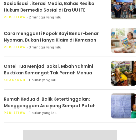
Sosialisasi Literasi Media, Bahas Resiko
Hukum Bermedia Sosial di Era UU ITE
2 minggu yang lalu
PERISTIWA
Cara mengganti Popok Bayi Benar-benar
Nyaman, Bukan Hanya Klaim di Kemasan
3 minggu yang lalu
PERISTIWA
Ontel Tua Menjadi Saksi, Mbah Yahmini
Buktikan Semangat Tak Pernah Menua
1 bulan yang lalu
KHASANAH
Rumah Kedua di Balik Ketertinggalan:
Menggenggam Asa yang Sempat Patah
1 bulan yang lalu
PERISTIWA