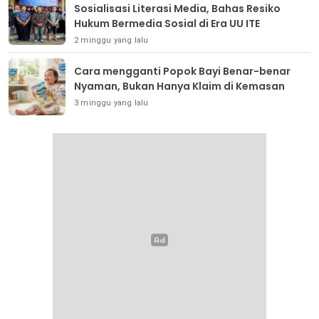
Sosialisasi Literasi Media, Bahas Resiko
Hukum Bermedia Sosial di Era UU ITE
2 minggu yang lalu
Cara mengganti Popok Bayi Benar-benar
Nyaman, Bukan Hanya Klaim di Kemasan
3 minggu yang lalu