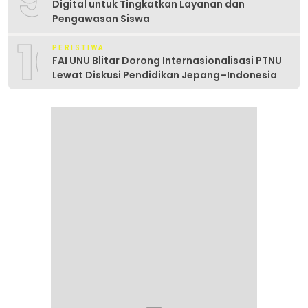
Digital untuk Tingkatkan Layanan dan
Pengawasan Siswa
10
PERISTIWA
FAI UNU Blitar Dorong Internasionalisasi PTNU
Lewat Diskusi Pendidikan Jepang–Indonesia