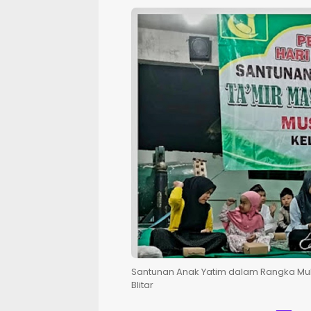
Santunan Anak Yatim dalam Rangka Muha
Blitar