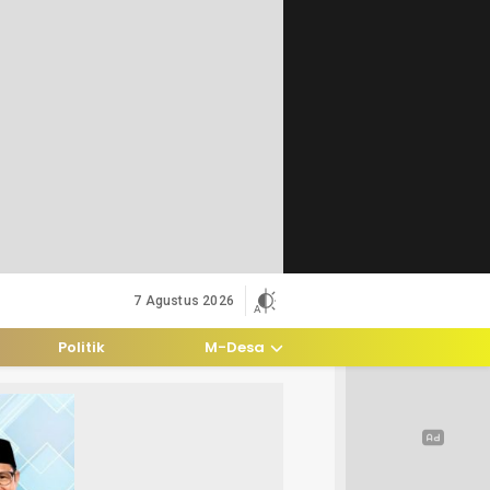
7 Agustus 2026
Politik
M-Desa