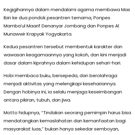
Kegigihannya dalam mendalami agama membawa Mas
Ibin ke dua pondok pesantren ternama, Ponpes
Mamba’ul Maarif Denanyar Jombang dan Ponpes Al
Munawwir Krapyak Yogyakarta.
Kedua pesantren tersebut membentuk karakter dan
wawasan keagamaannya yang kokoh, dan kini menjadi
dasar dalam kiprahnya dalam kehidupan sehari-hari.
Hobi membaca buku, bersepeda, dan berolahraga
menjadi aktivitas yang melengkapi kesehariannya.
Dengan hobinya ini, ia selalu menjaga keseimbangan
antara pikiran, tubuh, dan jiwa.
Motto hidupnya, “Tindakan seorang pemimpin harus bisa
mendatangkan kemaslahatan dan kemanfaatan bagi
masyarakat luas,” bukan hanya sekedar semboyan,