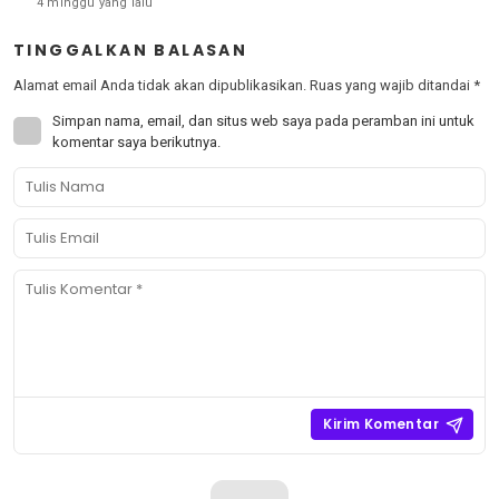
4 minggu yang lalu
TINGGALKAN BALASAN
Alamat email Anda tidak akan dipublikasikan.
Ruas yang wajib ditandai
*
Simpan nama, email, dan situs web saya pada peramban ini untuk
komentar saya berikutnya.