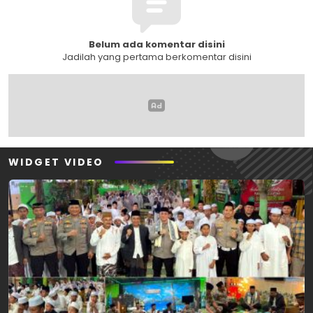
Belum ada komentar disini
Jadilah yang pertama berkomentar disini
WIDGET VIDEO