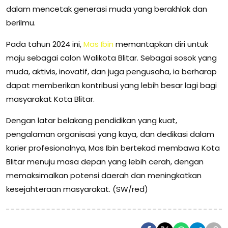
dalam mencetak generasi muda yang berakhlak dan
berilmu.
Pada tahun 2024 ini,
Mas Ibin
memantapkan diri untuk
maju sebagai calon Walikota Blitar. Sebagai sosok yang
muda, aktivis, inovatif, dan juga pengusaha, ia berharap
dapat memberikan kontribusi yang lebih besar lagi bagi
masyarakat Kota Blitar.
Dengan latar belakang pendidikan yang kuat,
pengalaman organisasi yang kaya, dan dedikasi dalam
karier profesionalnya, Mas Ibin bertekad membawa Kota
Blitar menuju masa depan yang lebih cerah, dengan
memaksimalkan potensi daerah dan meningkatkan
kesejahteraan masyarakat. (SW/red)