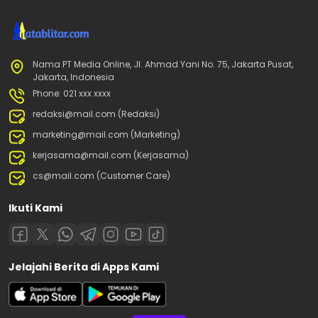
Nama PT Media Online, Jl. Ahmad Yani No. 75, Jakarta Pusat,
Jakarta, Indonesia
Phone: 021 xxx xxxx
redaksi@mail.com (Redaksi)
marketing@mail.com (Marketing)
kerjasama@mail.com (Kerjasama)
cs@mail.com (Customer Care)
Ikuti Kami
Jelajahi Berita di Apps Kami