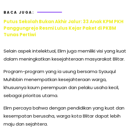
BACA JUGA:
Putus Sekolah Bukan Akhir Jalur: 33 Anak KPM PKH
Panggungrejo Resmi Lulus Kejar Paket di PKBM
Tunas Pertiwi
Selain aspek intelektual, Elim juga memiliki visi yang kuat
dalam meningkatkan kesejahteraan masyarakat Blitar.
Program-program yang ia usung bersama Syauqul
Muhibbin menempatkan kesejahteraan warga,
khususnya kaum perempuan dan pelaku usaha kecil,
sebagai prioritas utama.
Elim percaya bahwa dengan pendidikan yang kuat dan
kesempatan berusaha, warga kota Blitar dapat lebih
maju dan sejahtera.