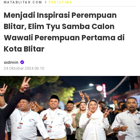
MATABLITAR.COM
PERISTIWA
Menjadi Inspirasi Perempuan
Blitar, Elim Tyu Samba Calon
Wawali Perempuan Pertama di
Kota Blitar
admin
24 Oktober 2024 06:10