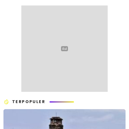
TERPOPULER