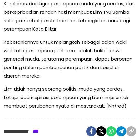
Kombinasi dari figur perempuan muda yang cerdas, dan
berkepribadian rendah hati membuat Elim Tyu Samba
sebagai simbol perubahan dan kebangkitan baru bagi
perempuan Kota Blitar.
Keberaniannya untuk melangkah sebagai calon wakil
wali kota perempuan pertama adalah bukti bahwa
generasi muda, terutama perempuan, dapat berperan
penting dalam pembangunan politik dan sosial di
daerah mereka.
Elim tidak hanya seorang politisi muda yang cerdas,
tetapi juga inspirasi perempuan yang bermimpi untuk
membuat perubahan nyata di masyarakat. (Nn/red)