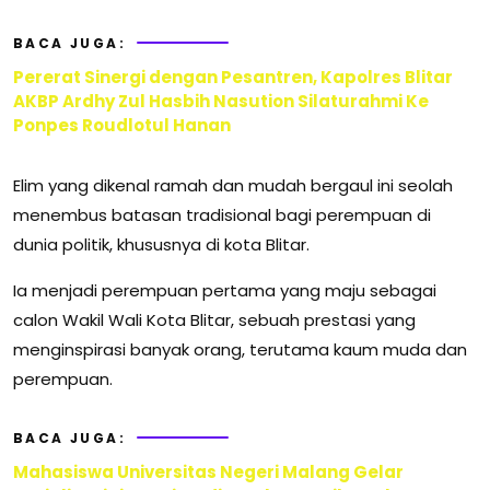
BACA JUGA:
Pererat Sinergi dengan Pesantren, Kapolres Blitar
AKBP Ardhy Zul Hasbih Nasution Silaturahmi Ke
Ponpes Roudlotul Hanan
Elim yang dikenal ramah dan mudah bergaul ini seolah
menembus batasan tradisional bagi perempuan di
dunia politik, khususnya di kota Blitar.
Ia menjadi perempuan pertama yang maju sebagai
calon Wakil Wali Kota Blitar, sebuah prestasi yang
menginspirasi banyak orang, terutama kaum muda dan
perempuan.
BACA JUGA:
Mahasiswa Universitas Negeri Malang Gelar