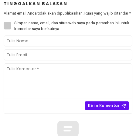
TINGGALKAN BALASAN
Alamat email Anda tidak akan dipublikasikan.
Ruas yang wajib ditandai
*
Simpan nama, email, dan situs web saya pada peramban ini untuk
komentar saya berikutnya.