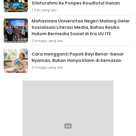
Silaturahmi Ke Ponpes Roudlotul Hanan
1 hari yang lalu
Mahasiswa Universitas Negeri Malang Gelar
Sosialisasi Literasi Media, Bahas Resiko
Hukum Bermedia Sosial di Era UU ITE
2 minggu yang lalu
Cara mengganti Popok Bayi Benar-benar
Nyaman, Bukan Hanya Klaim di Kemasan
3 minggu yang lalu