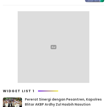
WIDGET LIST 1
Pererat Sinergi dengan Pesantren, Kapolres
Blitar AKBP Ardhy Zul Hasbih Nasution