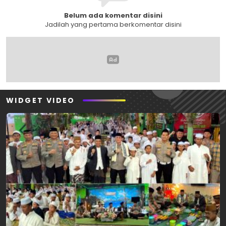
Belum ada komentar disini
Jadilah yang pertama berkomentar disini
WIDGET VIDEO