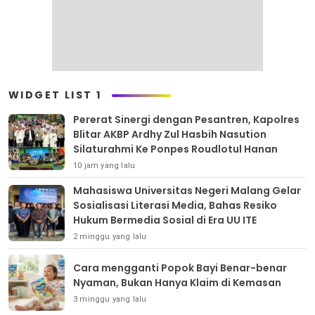
WIDGET LIST 1
Pererat Sinergi dengan Pesantren, Kapolres
Blitar AKBP Ardhy Zul Hasbih Nasution
Silaturahmi Ke Ponpes Roudlotul Hanan
10 jam yang lalu
Mahasiswa Universitas Negeri Malang Gelar
Sosialisasi Literasi Media, Bahas Resiko
Hukum Bermedia Sosial di Era UU ITE
2 minggu yang lalu
Cara mengganti Popok Bayi Benar-benar
Nyaman, Bukan Hanya Klaim di Kemasan
3 minggu yang lalu