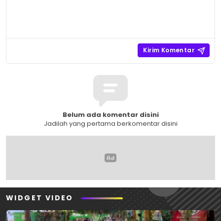
Belum ada komentar disini
Jadilah yang pertama berkomentar disini
WIDGET VIDEO