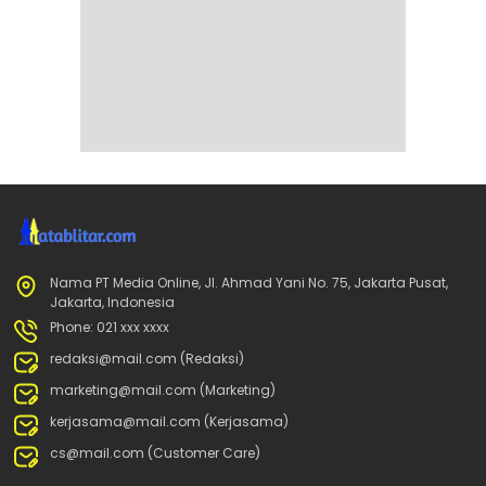
Nama PT Media Online, Jl. Ahmad Yani No. 75, Jakarta Pusat,
Jakarta, Indonesia
Phone: 021 xxx xxxx
redaksi@mail.com (Redaksi)
marketing@mail.com (Marketing)
kerjasama@mail.com (Kerjasama)
cs@mail.com (Customer Care)