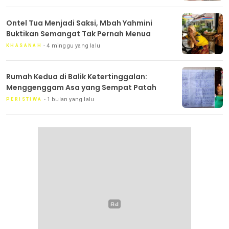
Ontel Tua Menjadi Saksi, Mbah Yahmini
Buktikan Semangat Tak Pernah Menua
4 minggu yang lalu
KHASANAH
Rumah Kedua di Balik Ketertinggalan:
Menggenggam Asa yang Sempat Patah
1 bulan yang lalu
PERISTIWA