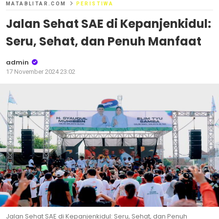
MATABLITAR.COM
PERISTIWA
Jalan Sehat SAE di Kepanjenkidul:
Seru, Sehat, dan Penuh Manfaat
admin
17 November 2024 23:02
Jalan Sehat SAE di Kepanjenkidul: Seru, Sehat, dan Penuh