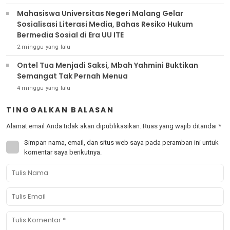
Mahasiswa Universitas Negeri Malang Gelar
Sosialisasi Literasi Media, Bahas Resiko Hukum
Bermedia Sosial di Era UU ITE
2 minggu yang lalu
Ontel Tua Menjadi Saksi, Mbah Yahmini Buktikan
Semangat Tak Pernah Menua
4 minggu yang lalu
TINGGALKAN BALASAN
Alamat email Anda tidak akan dipublikasikan.
Ruas yang wajib ditandai
*
Simpan nama, email, dan situs web saya pada peramban ini untuk
komentar saya berikutnya.