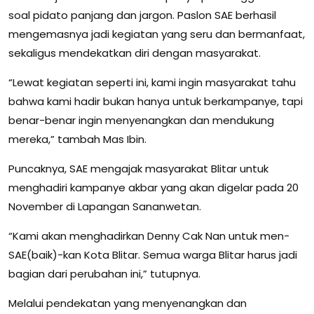
soal pidato panjang dan jargon. Paslon SAE berhasil
mengemasnya jadi kegiatan yang seru dan bermanfaat,
sekaligus mendekatkan diri dengan masyarakat.
“Lewat kegiatan seperti ini, kami ingin masyarakat tahu
bahwa kami hadir bukan hanya untuk berkampanye, tapi
benar-benar ingin menyenangkan dan mendukung
mereka,” tambah Mas Ibin.
Puncaknya, SAE mengajak masyarakat Blitar untuk
menghadiri kampanye akbar yang akan digelar pada 20
November di Lapangan Sananwetan.
“Kami akan menghadirkan Denny Cak Nan untuk men-
SAE(baik)-kan Kota Blitar. Semua warga Blitar harus jadi
bagian dari perubahan ini,” tutupnya.
Melalui pendekatan yang menyenangkan dan