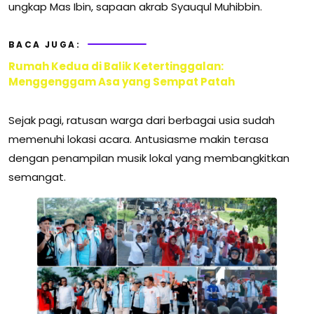
ungkap Mas Ibin, sapaan akrab Syauqul Muhibbin.
BACA JUGA:
Rumah Kedua di Balik Ketertinggalan:
Menggenggam Asa yang Sempat Patah
Sejak pagi, ratusan warga dari berbagai usia sudah
memenuhi lokasi acara. Antusiasme makin terasa
dengan penampilan musik lokal yang membangkitkan
semangat.