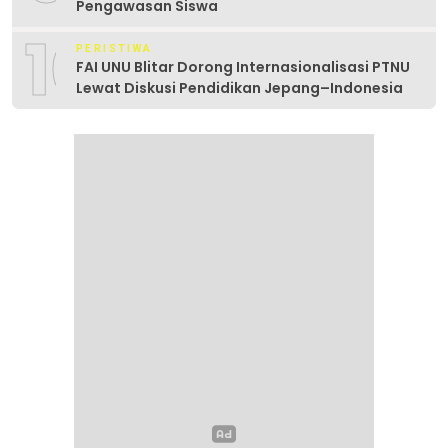
Pengawasan Siswa
10
PERISTIWA
FAI UNU Blitar Dorong Internasionalisasi PTNU
Lewat Diskusi Pendidikan Jepang–Indonesia