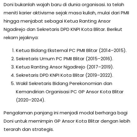
Doni bukanlah wajah baru di dunia organisasi. Ia telah
meniti karier aktivisme sejak masa kuliah, mulai dari PMII
hingga menjabat sebagai Ketua Ranting Ansor
Ngadirejo dan Sekretaris DPD KNPI Kota Blitar. Berikut
rekam jejaknya:
Ketua Bidang Eksternal PC PMII Blitar (2014–2015).
Sekretaris Umum PC PMII Blitar (2015–2016).
Ketua Ranting Ansor Ngadirejo (2017–2019).
Sekretaris DPD KNPI Kota Blitar (2019–2022).
Wakil Sekretaris Bidang Perekonomian dan
Kemandirian Organisasi PC GP Ansor Kota Blitar
(2020–2024).
Pengalaman panjang ini menjadi modal berharga bagi
Doni untuk memimpin GP Ansor Kota Blitar dengan lebih
terarah dan strategis.