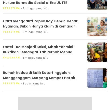
Hukum Bermedia Sosial di Era UU ITE
2 minggu yang lalu
PERISTIWA
Cara mengganti Popok Bayi Benar-benar
Nyaman, Bukan Hanya Klaim di Kemasan
3 minggu yang lalu
PERISTIWA
Ontel Tua Menjadi Saksi, Mbah Yahmini
Buktikan Semangat Tak Pernah Menua
4 minggu yang lalu
KHASANAH
Rumah Kedua di Balik Ketertinggalan:
Menggenggam Asa yang Sempat Patah
1 bulan yang lalu
PERISTIWA