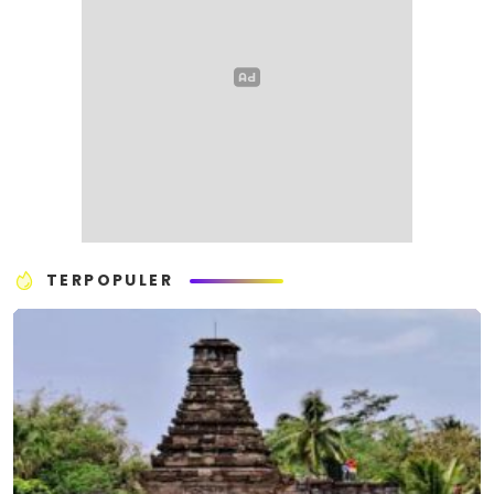
TERPOPULER