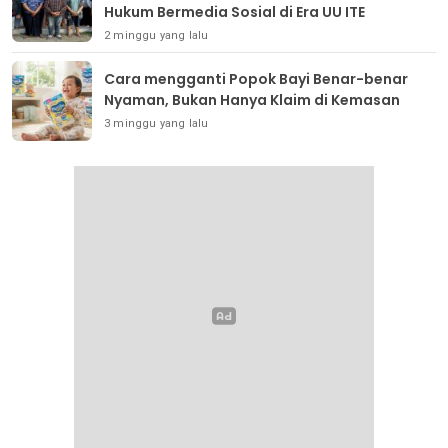
Hukum Bermedia Sosial di Era UU ITE
2 minggu yang lalu
Cara mengganti Popok Bayi Benar-benar
Nyaman, Bukan Hanya Klaim di Kemasan
3 minggu yang lalu