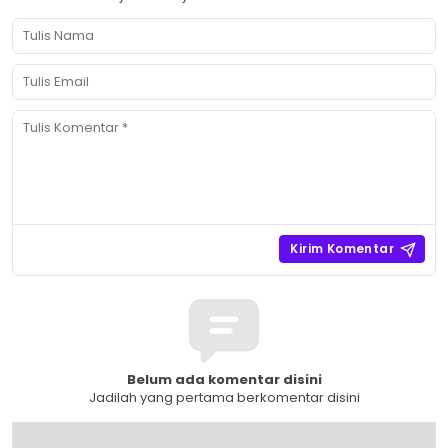
Belum ada komentar disini
Jadilah yang pertama berkomentar disini