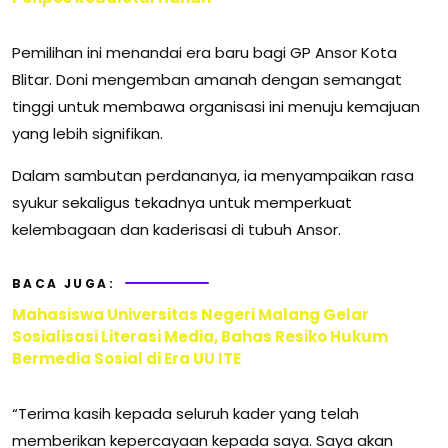
Pemilihan ini menandai era baru bagi GP Ansor Kota
Blitar. Doni mengemban amanah dengan semangat
tinggi untuk membawa organisasi ini menuju kemajuan
yang lebih signifikan.
Dalam sambutan perdananya, ia menyampaikan rasa
syukur sekaligus tekadnya untuk memperkuat
kelembagaan dan kaderisasi di tubuh Ansor.
BACA JUGA:
Mahasiswa Universitas Negeri Malang Gelar
Sosialisasi Literasi Media, Bahas Resiko Hukum
Bermedia Sosial di Era UU ITE
“Terima kasih kepada seluruh kader yang telah
memberikan kepercayaan kepada saya. Saya akan