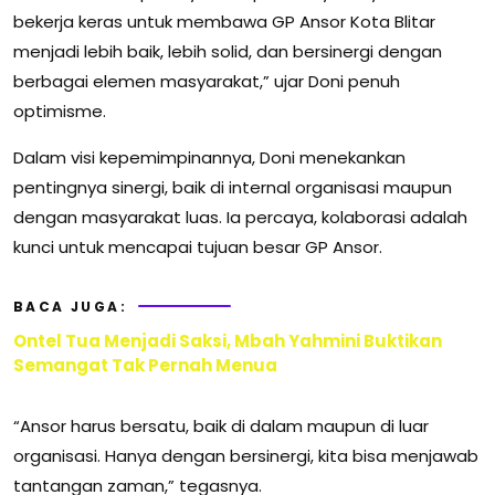
bekerja keras untuk membawa GP Ansor Kota Blitar
menjadi lebih baik, lebih solid, dan bersinergi dengan
berbagai elemen masyarakat,” ujar Doni penuh
optimisme.
Dalam visi kepemimpinannya, Doni menekankan
pentingnya sinergi, baik di internal organisasi maupun
dengan masyarakat luas. Ia percaya, kolaborasi adalah
kunci untuk mencapai tujuan besar GP Ansor.
BACA JUGA:
Ontel Tua Menjadi Saksi, Mbah Yahmini Buktikan
Semangat Tak Pernah Menua
“Ansor harus bersatu, baik di dalam maupun di luar
organisasi. Hanya dengan bersinergi, kita bisa menjawab
tantangan zaman,” tegasnya.