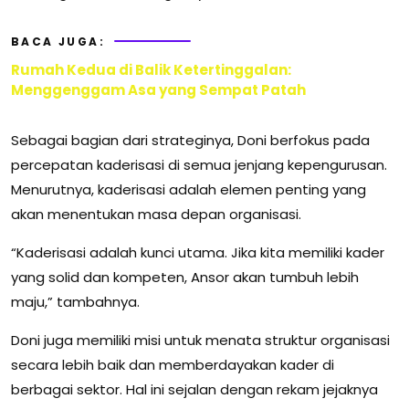
BACA JUGA:
Rumah Kedua di Balik Ketertinggalan:
Menggenggam Asa yang Sempat Patah
Sebagai bagian dari strateginya, Doni berfokus pada
percepatan kaderisasi di semua jenjang kepengurusan.
Menurutnya, kaderisasi adalah elemen penting yang
akan menentukan masa depan organisasi.
“Kaderisasi adalah kunci utama. Jika kita memiliki kader
yang solid dan kompeten, Ansor akan tumbuh lebih
maju,” tambahnya.
Doni juga memiliki misi untuk menata struktur organisasi
secara lebih baik dan memberdayakan kader di
berbagai sektor. Hal ini sejalan dengan rekam jejaknya