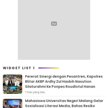
WIDGET LIST 1
Pererat Sinergi dengan Pesantren, Kapolres
Blitar AKBP Ardhy Zul Hasbih Nasution
Silaturahmi Ke Ponpes Roudlotul Hanan
1 hari yang lalu
Mahasiswa Universitas Negeri Malang Gelar
Sosialisasi Literasi Media, Bahas Resiko