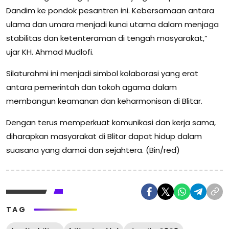
Dandim ke pondok pesantren ini. Kebersamaan antara
ulama dan umara menjadi kunci utama dalam menjaga
stabilitas dan ketenteraman di tengah masyarakat,”
ujar KH. Ahmad Mudlofi.
Silaturahmi ini menjadi simbol kolaborasi yang erat
antara pemerintah dan tokoh agama dalam
membangun keamanan dan keharmonisan di Blitar.
Dengan terus memperkuat komunikasi dan kerja sama,
diharapkan masyarakat di Blitar dapat hidup dalam
suasana yang damai dan sejahtera. (Bin/red)
TAG