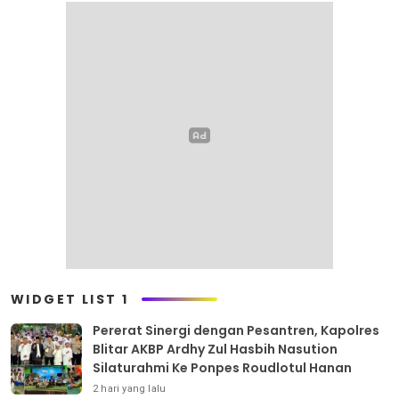
WIDGET LIST 1
Pererat Sinergi dengan Pesantren, Kapolres
Blitar AKBP Ardhy Zul Hasbih Nasution
Silaturahmi Ke Ponpes Roudlotul Hanan
2 hari yang lalu