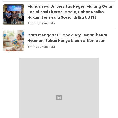
Mahasiswa Universitas Negeri Malang Gelar
Sosialisasi Literasi Media, Bahas Resiko
Hukum Bermedia Sosial di Era UU ITE
2 minggu yang lalu
Cara mengganti Popok Bayi Benar-benar
Nyaman, Bukan Hanya Klaim di Kemasan
3 minggu yang lalu