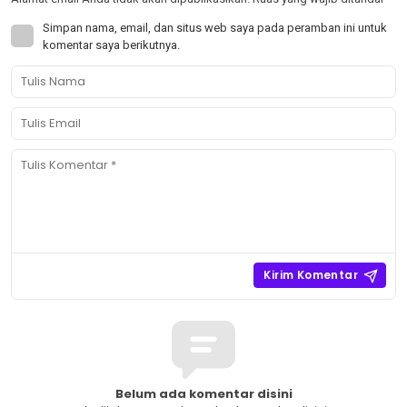
Simpan nama, email, dan situs web saya pada peramban ini untuk
komentar saya berikutnya.
Belum ada komentar disini