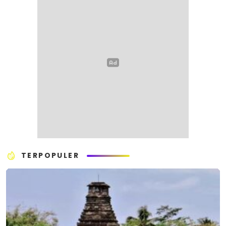
TERPOPULER