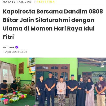
MATABLITAR.COM
PERISTIWA
Kapolresta Bersama Dandim 0808
Blitar Jalin Silaturahmi dengan
Ulama di Momen Hari Raya Idul
Fitri
admin
1 April 2025 23:06