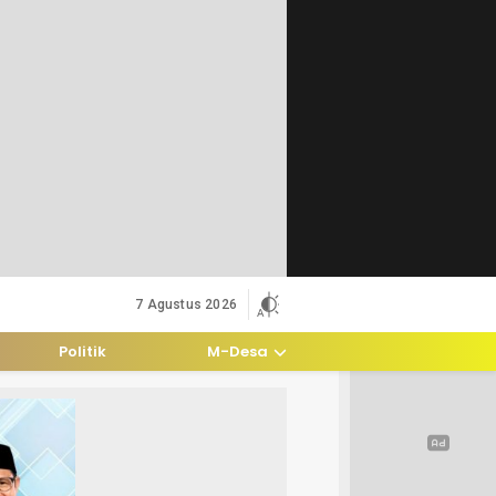
7 Agustus 2026
Politik
M-Desa