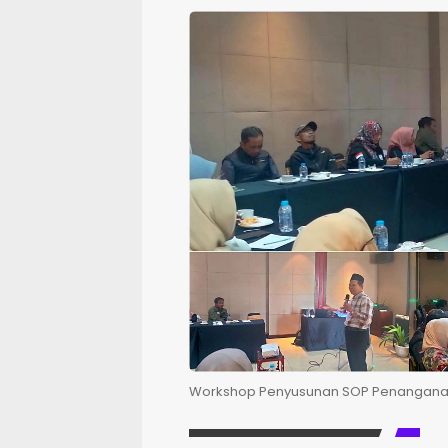
Workshop Penyusunan SOP Penanganan K