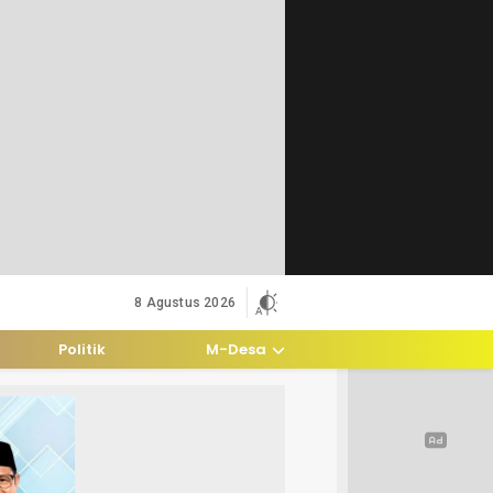
8 Agustus 2026
Politik
M-Desa