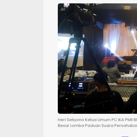
Heri Setiyono Ketua Umum PC IKA PMII 
Besar Lomba Paduan Suara Persahabatan