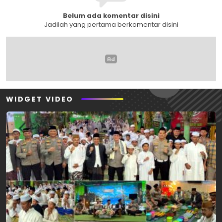
Belum ada komentar disini
Jadilah yang pertama berkomentar disini
WIDGET VIDEO