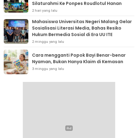
Silaturahmi Ke Ponpes Roudlotul Hanan
2 hari yang lalu
Mahasiswa Universitas Negeri Malang Gelar
Sosialisasi Literasi Media, Bahas Resiko
Hukum Bermedia Sosial di Era UU ITE
2 minggu yang lalu
Cara mengganti Popok Bayi Benar-benar
Nyaman, Bukan Hanya Klaim di Kemasan
3 minggu yang lalu