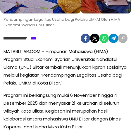
Pendampingan Legalitas Usaha bagi Pelaku UMKM Oleh HIMA
Ekonomi Syariah UNU Blitar
MATABLITAR.COM – Himpunan Mahasiswa (HIMA)
Program Studi Ekonomi Syariah Universitas Nahdlatul
Ulama (UNU) Blitar kembali menunjukkan kiprah sosialnya
melalui kegiatan “Pendampingan Legalitas Usaha bagi
Pelaku UMKM di Kota Blitar.”
Program ini berlangsung mulai 6 November hingga 4
Desember 2025 dan menyasar 21 kelurahan di seluruh
wilayah Kota Blitar. Kegiatan ini merupakan hasil
kolaborasi antara mahasiswa UNU Blitar dengan Dinas
Koperasi dan Usaha Mikro Kota Blitar.