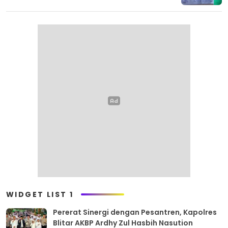
WIDGET LIST 1
Pererat Sinergi dengan Pesantren, Kapolres
Blitar AKBP Ardhy Zul Hasbih Nasution