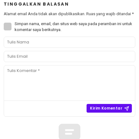
TINGGALKAN BALASAN
Alamat email Anda tidak akan dipublikasikan.
Ruas yang wajib ditandai
*
Simpan nama, email, dan situs web saya pada peramban ini untuk
komentar saya berikutnya.