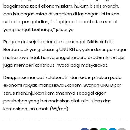
bagaimana teori ekonomi Islam, hukum bisnis syariah,
dan keuangan mikro diterapkan di lapangan. Ini bukan
sekadar pengabdian, tetapi juga laboratorium sosial
yang sangat berharga,” jelasnya.
Program ini sejalan dengan semangat Diktisaintek
Berdampak yang diusung UNU Blitar, yakni dorongan agar
mahasiswa tidak hanya unggul secara akademik, tetapi
juga memberi kontribusi nyata bagi masyarakat.
Dengan semangat kolaboratif dan keberpihakan pada
ekonomi rakyat, mahasiswa Ekonomi Syariah UNU Blitar
terus menunjukkan komitmennya sebagai agen
perubahan yang berlandaskan nilai-nilai Islam dan
kemaslahatan umat. (Wj/red)