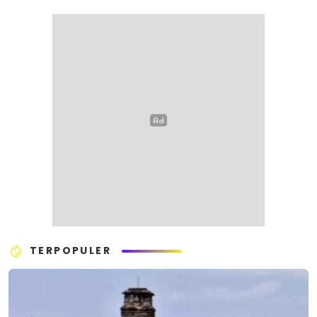
TERPOPULER