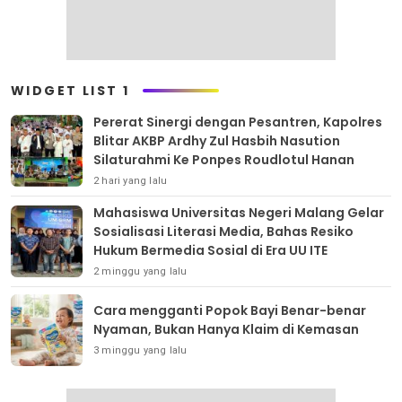
WIDGET LIST 1
Pererat Sinergi dengan Pesantren, Kapolres
Blitar AKBP Ardhy Zul Hasbih Nasution
Silaturahmi Ke Ponpes Roudlotul Hanan
2 hari yang lalu
Mahasiswa Universitas Negeri Malang Gelar
Sosialisasi Literasi Media, Bahas Resiko
Hukum Bermedia Sosial di Era UU ITE
2 minggu yang lalu
Cara mengganti Popok Bayi Benar-benar
Nyaman, Bukan Hanya Klaim di Kemasan
3 minggu yang lalu