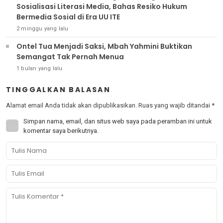
Sosialisasi Literasi Media, Bahas Resiko Hukum
Bermedia Sosial di Era UU ITE
2 minggu yang lalu
Ontel Tua Menjadi Saksi, Mbah Yahmini Buktikan
Semangat Tak Pernah Menua
1 bulan yang lalu
TINGGALKAN BALASAN
Alamat email Anda tidak akan dipublikasikan.
Ruas yang wajib ditandai
*
Simpan nama, email, dan situs web saya pada peramban ini untuk
komentar saya berikutnya.