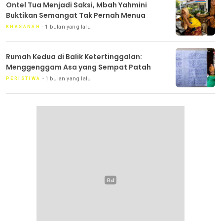
Ontel Tua Menjadi Saksi, Mbah Yahmini
Buktikan Semangat Tak Pernah Menua
1 bulan yang lalu
KHASANAH
Rumah Kedua di Balik Ketertinggalan:
Menggenggam Asa yang Sempat Patah
1 bulan yang lalu
PERISTIWA