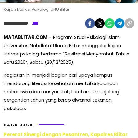
Kajian Literasi Psikologi UNU Blitar
MATABLITAR.COM
– Program Studi Psikologi Islam
Universitas Nahdlatul Ulama Blitar menggelar kajian
literasi psikologi bertema “Resiliensi Menyambut Tahun
Baru 2026”, Sabtu (20/12/2025).
Kegiatan ini menjadi bagian dari upaya kampus
mendorong literasi kesehatan mental di kalangan
mahasiswa dan masyarakat, terutama menjelang
pergantian tahun yang kerap diwarnai tekanan
psikologis.
BACA JUGA:
Pererat Sinergi dengan Pesantren, Kapolres Blitar