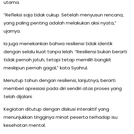
utama.
“Refleksi saja tidak cukup. Setelah menyusun rencana,
yang paling penting adalah melakukan aksi nyata,”
ujarnya.
Ia juga menekankan bahwa resiliensi tidak identik
dengan selalu kuat tanpa lelah. “Resiliensi bukan berarti
tidak pernah jatuh, tetapi tetap memilih bangkit
meskipun pernah gagal,” kata Syahrul.
Menutup tahun dengan resiliensi, lanjutnya, berarti
memberi apresiasi pada diri sendiri atas proses yang
telah dijalani.
Kegiatan ditutup dengan diskusi interaktif yang
menunjukkan tingginya minat peserta terhadap isu
kesehatan mental.