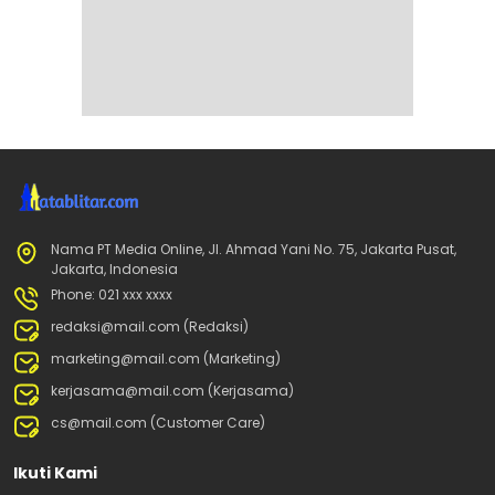
Nama PT Media Online, Jl. Ahmad Yani No. 75, Jakarta Pusat,
Jakarta, Indonesia
Phone: 021 xxx xxxx
redaksi@mail.com (Redaksi)
marketing@mail.com (Marketing)
kerjasama@mail.com (Kerjasama)
cs@mail.com (Customer Care)
Ikuti Kami