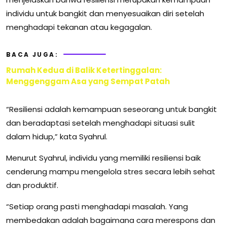
individu untuk bangkit dan menyesuaikan diri setelah
menghadapi tekanan atau kegagalan.
BACA JUGA:
Rumah Kedua di Balik Ketertinggalan:
Menggenggam Asa yang Sempat Patah
“Resiliensi adalah kemampuan seseorang untuk bangkit
dan beradaptasi setelah menghadapi situasi sulit
dalam hidup,” kata Syahrul.
Menurut Syahrul, individu yang memiliki resiliensi baik
cenderung mampu mengelola stres secara lebih sehat
dan produktif.
“Setiap orang pasti menghadapi masalah. Yang
membedakan adalah bagaimana cara merespons dan