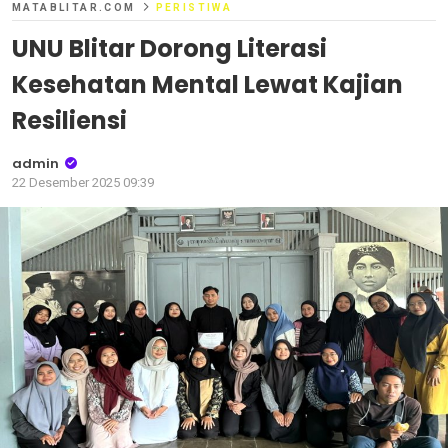
MATABLITAR.COM
PERISTIWA
UNU Blitar Dorong Literasi
Kesehatan Mental Lewat Kajian
Resiliensi
admin
22 Desember 2025 09:39