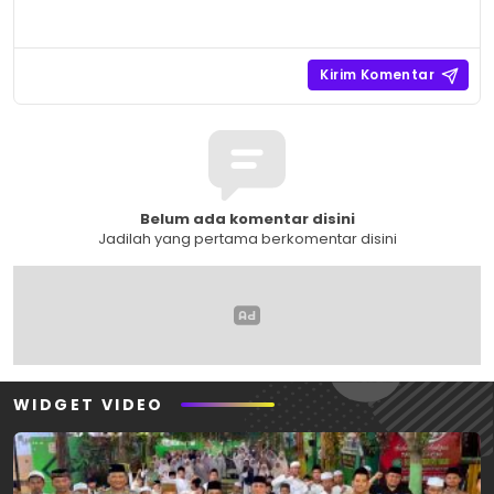
Belum ada komentar disini
Jadilah yang pertama berkomentar disini
WIDGET VIDEO