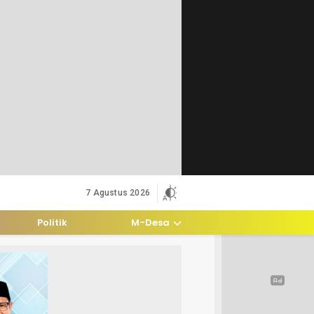
7 Agustus 2026
Politik
M-Desa