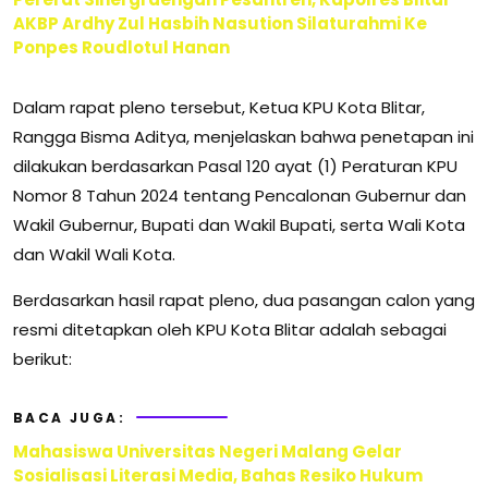
AKBP Ardhy Zul Hasbih Nasution Silaturahmi Ke
Ponpes Roudlotul Hanan
Dalam rapat pleno tersebut, Ketua KPU Kota Blitar,
Rangga Bisma Aditya, menjelaskan bahwa penetapan ini
dilakukan berdasarkan Pasal 120 ayat (1) Peraturan KPU
Nomor 8 Tahun 2024 tentang Pencalonan Gubernur dan
Wakil Gubernur, Bupati dan Wakil Bupati, serta Wali Kota
dan Wakil Wali Kota.
Berdasarkan hasil rapat pleno, dua pasangan calon yang
resmi ditetapkan oleh KPU Kota Blitar adalah sebagai
berikut:
BACA JUGA:
Mahasiswa Universitas Negeri Malang Gelar
Sosialisasi Literasi Media, Bahas Resiko Hukum