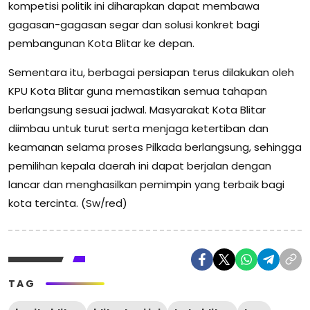
kompetisi politik ini diharapkan dapat membawa
gagasan-gagasan segar dan solusi konkret bagi
pembangunan Kota Blitar ke depan.
Sementara itu, berbagai persiapan terus dilakukan oleh
KPU Kota Blitar guna memastikan semua tahapan
berlangsung sesuai jadwal. Masyarakat Kota Blitar
diimbau untuk turut serta menjaga ketertiban dan
keamanan selama proses Pilkada berlangsung, sehingga
pemilihan kepala daerah ini dapat berjalan dengan
lancar dan menghasilkan pemimpin yang terbaik bagi
kota tercinta. (Sw/red)
TAG