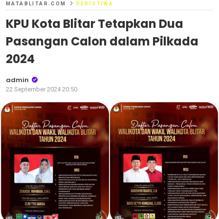
MATABLITAR.COM
PERISTIWA
KPU Kota Blitar Tetapkan Dua
Pasangan Calon dalam Pilkada
2024
admin
22 September 2024 20:50