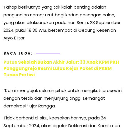
Tahap berikutnya yang tak kalah penting adalah
pengundian nomor urut bagi kedua pasangan calon,
yang akan dilaksanakan pada hari Senin, 23 September
2024, pukul 18.30 WIB, bertempat di Gedung Kesenian
Aryo Blitar.
BACA JUGA:
Putus Sekolah Bukan Akhir Jalur: 33 Anak KPM PKH
Panggungrejo Resmi Lulus Kejar Paket di PKBM
Tunas Pertiwi
“Kami mengajak seluruh pihak untuk mengikuti proses ini
dengan tertib dan menjunjung tinggi semangat
demokrasi,” ujar Rangga.
Tidak berhenti di situ, keesokan harinya, pada 24
September 2024, akan digelar Deklarasi dan Komitmen