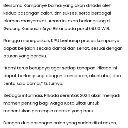
Bersama Kampanye Damai yang akan dihadiri oleh
kedua pasangan calon, tim sukses, serta berbagai
elemen masyarakat. Acara ini akan berlangsung di
Gedung Kesenian Aryo Blitar pada pukul 09.00 WIB.
Rangga menegaskan, KPU berharap proses kampanye
dapat berjalan secara damai dan sehat, sesuai dengan
aturan yang berlaku.
“Kami terus berupaya agar setiap tahapan Pilkada ini
dapat berlangsung dengan transparan, akuntabel, dan
tentu saja damai,” tuturnya.
Sebagai informasi, Pilkada serentak 2024 akan menjadi
momen penting bagi warga Kota Blitar untuk
menentukan pemimpin mereka yang baru.
Dengan dua pasangan calon yang sudah ditetapkan,