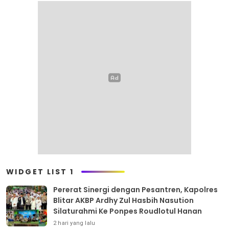
WIDGET LIST 1
Pererat Sinergi dengan Pesantren, Kapolres
Blitar AKBP Ardhy Zul Hasbih Nasution
Silaturahmi Ke Ponpes Roudlotul Hanan
2 hari yang lalu