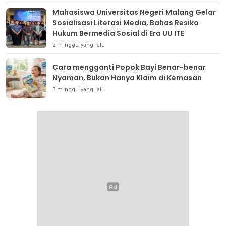
Mahasiswa Universitas Negeri Malang Gelar
Sosialisasi Literasi Media, Bahas Resiko
Hukum Bermedia Sosial di Era UU ITE
2 minggu yang lalu
Cara mengganti Popok Bayi Benar-benar
Nyaman, Bukan Hanya Klaim di Kemasan
3 minggu yang lalu