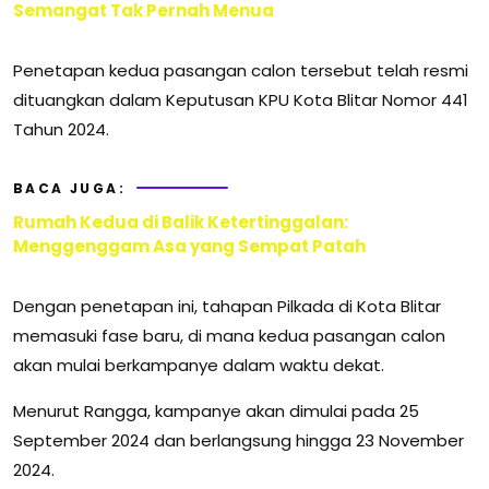
Semangat Tak Pernah Menua
Penetapan kedua pasangan calon tersebut telah resmi
dituangkan dalam Keputusan KPU Kota Blitar Nomor 441
Tahun 2024.
BACA JUGA:
Rumah Kedua di Balik Ketertinggalan:
Menggenggam Asa yang Sempat Patah
Dengan penetapan ini, tahapan Pilkada di Kota Blitar
memasuki fase baru, di mana kedua pasangan calon
akan mulai berkampanye dalam waktu dekat.
Menurut Rangga, kampanye akan dimulai pada 25
September 2024 dan berlangsung hingga 23 November
2024.