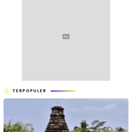
TERPOPULER