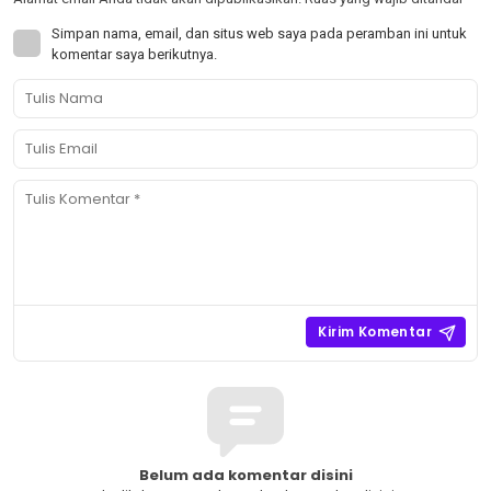
Simpan nama, email, dan situs web saya pada peramban ini untuk
komentar saya berikutnya.
Belum ada komentar disini