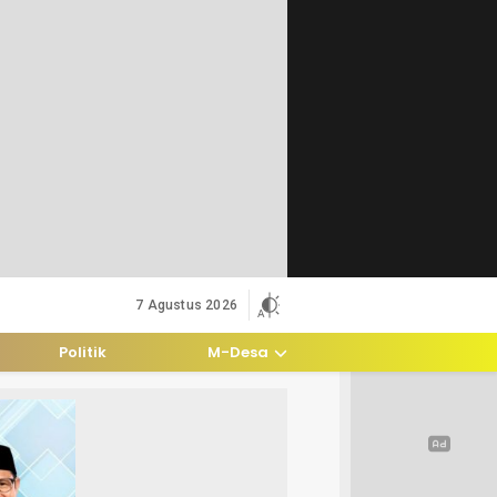
7 Agustus 2026
Politik
M-Desa