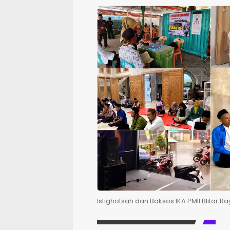
Istighotsah dan Baksos IKA PMII Blitar R